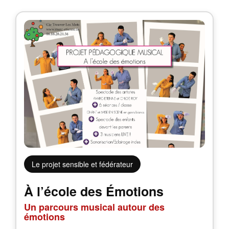
Le projet sensible et fédérateur
À l’école des Émotions
Un parcours musical autour des
émotions