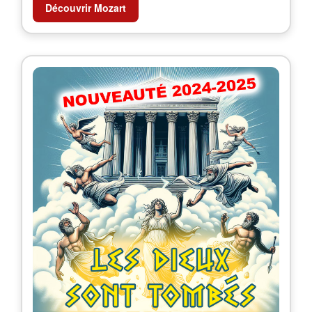
Découvrir Mozart