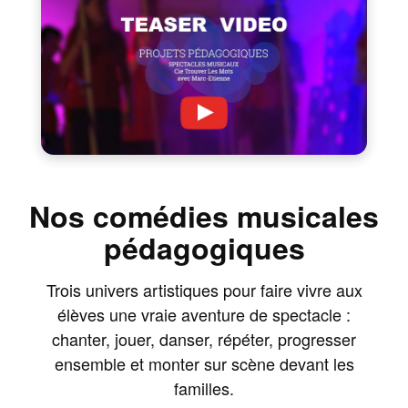
Nos comédies musicales
pédagogiques
Trois univers artistiques pour faire vivre aux
élèves une vraie aventure de spectacle :
chanter, jouer, danser, répéter, progresser
ensemble et monter sur scène devant les
familles.