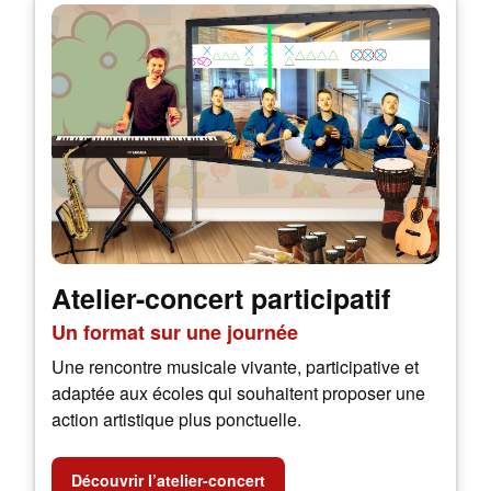
Atelier-concert participatif
Un format sur une journée
Une rencontre musicale vivante, participative et
adaptée aux écoles qui souhaitent proposer une
action artistique plus ponctuelle.
Découvrir l’atelier-concert