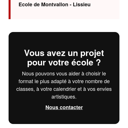
Ecole de Montvallon - Lissieu
Vous avez un projet
pour votre école ?
Nous pouvons vous aider à choisir le
format le plus adapté à votre nombre de
classes, à votre calendrier et à vos envies
artistiques.
Nous contacter