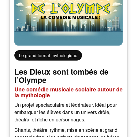
Le grand format mythologique
Les Dieux sont tombés de
l’Olympe
Une comédie musicale scolaire autour de
la mythologie
Un projet spectaculaire et fédérateur, idéal pour
embarquer les élèves dans un univers drôle,
théâtral et riche en personnages.
Chants, théâtre, rythme, mise en scène et grand