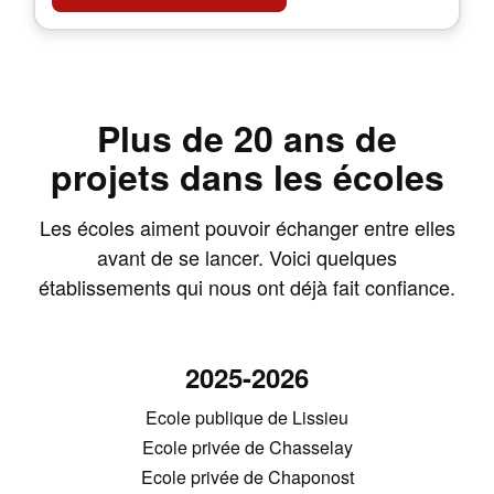
Plus de 20 ans de
projets dans les écoles
Les écoles aiment pouvoir échanger entre elles
avant de se lancer. Voici quelques
établissements qui nous ont déjà fait confiance.
2025-2026
Ecole publique de Lissieu
Ecole privée de Chasselay
Ecole privée de Chaponost