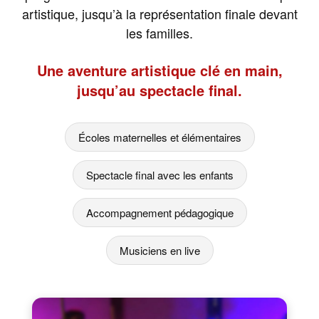
artistique, jusqu’à la représentation finale devant
les familles.
Une aventure artistique clé en main,
jusqu’au spectacle final.
Écoles maternelles et élémentaires
Spectacle final avec les enfants
Accompagnement pédagogique
Musiciens en live