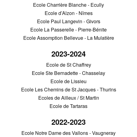
Ecole Charrière Blanche - Ecully
Ecole d’Alzon - Nîmes
Ecole Paul Langevin - Givors
Ecole La Passerelle - Pierre-Bénite
Ecole Assomption Bellevue - La Mulatière
2023-2024
Ecole de St Chaffrey
Ecole Ste Bernadette - Chasselay
Ecole de Lissieu
Ecole Les Chemins de St Jacques - Thurins
Ecoles de Ailleux / St Martin
Ecole de Tartaras
2022-2023
Ecole Notre Dame des Vallons - Vaugneray