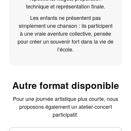
technique et représentation finale.
Les enfants ne présentent pas
simplement une chanson : ils participent
à une vraie aventure collective, pensée
pour créer un souvenir fort dans la vie de
l’école.
Autre format disponible
Pour une journée artistique plus courte, nous
proposons également un atelier-concert
participatif.