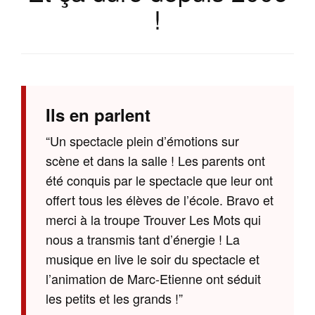
!
Ils en parlent
“Un spectacle plein d’émotions sur
scène et dans la salle ! Les parents ont
été conquis par le spectacle que leur ont
offert tous les élèves de l’école. Bravo et
merci à la troupe Trouver Les Mots qui
nous a transmis tant d’énergie ! La
musique en live le soir du spectacle et
l’animation de Marc-Etienne ont séduit
les petits et les grands !”