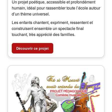
Un projet poétique, accessible et profondément
humain, idéal pour rassembler toute l’école autour
d’un thème universel.
Les enfants chantent, expriment, ressentent et
construisent ensemble un spectacle final
touchant, très apprécié des familles.
Découvrir ce projet