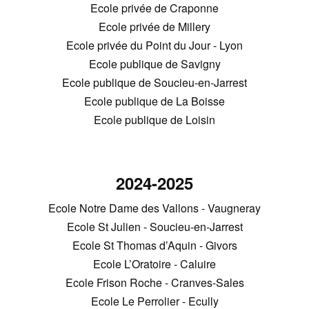
Ecole privée de Craponne
Ecole privée de Millery
Ecole privée du Point du Jour - Lyon
Ecole publique de Savigny
Ecole publique de Soucieu-en-Jarrest
Ecole publique de La Boisse
Ecole publique de Loisin
2024-2025
Ecole Notre Dame des Vallons - Vaugneray
Ecole St Julien - Soucieu-en-Jarrest
Ecole St Thomas d’Aquin - Givors
Ecole L’Oratoire - Caluire
Ecole Frison Roche - Cranves-Sales
Ecole Le Perrolier - Ecully