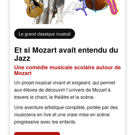
Le grand classique musical
Et si Mozart avait entendu du
Jazz
Une comédie musicale scolaire autour de
Mozart
Un projet musical vivant et exigeant, qui permet
aux élèves de découvrir l’univers de Mozart à
travers le chant, le théâtre et la scène.
Une aventure artistique complète, portée par des
musiciens en live et une vraie mise en scène
progressive avec les enfants.