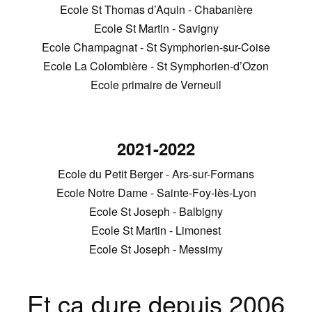
Ecole St Thomas d’Aquin - Chabanière
Ecole St Martin - Savigny
Ecole Champagnat - St Symphorien-sur-Coise
Ecole La Colombière - St Symphorien-d’Ozon
Ecole primaire de Verneuil
2021-2022
Ecole du Petit Berger - Ars-sur-Formans
Ecole Notre Dame - Sainte-Foy-lès-Lyon
Ecole St Joseph - Balbigny
Ecole St Martin - Limonest
Ecole St Joseph - Messimy
Et ça dure depuis 2006