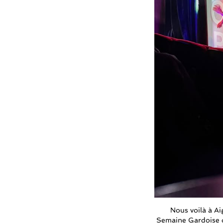
Nous voilà à Ai
Semaine Gardoise de