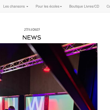
Les chansons
Pour les écoles
Boutique Livres/CD
Co
27/11/2025
NEWS