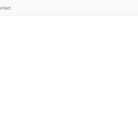
ntact