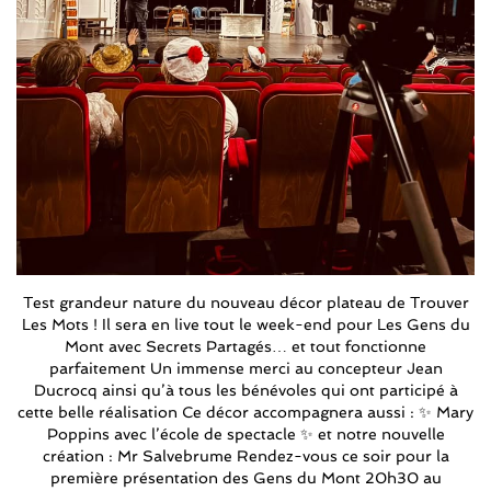
Test grandeur nature du nouveau décor plateau de Trouver
Les Mots ! Il sera en live tout le week-end pour Les Gens du
Mont avec Secrets Partagés… et tout fonctionne
parfaitement Un immense merci au concepteur Jean
Ducrocq ainsi qu’à tous les bénévoles qui ont participé à
cette belle réalisation Ce décor accompagnera aussi : ✨ Mary
Poppins avec l’école de spectacle ✨ et notre nouvelle
création : Mr Salvebrume Rendez-vous ce soir pour la
première présentation des Gens du Mont 20h30 au