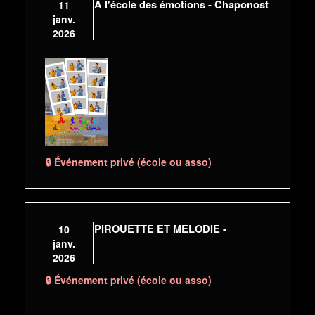
A l'école des émotions - Chaponost
11
janv.
2026
🔒 Événement privé (école ou asso)
PIROUETTE ET MELODIE -
10
janv.
2026
🔒 Événement privé (école ou asso)