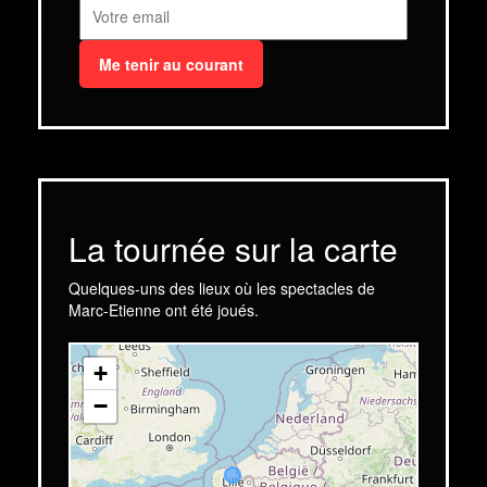
Me tenir au courant
La tournée sur la carte
Quelques-uns des lieux où les spectacles de
Marc-Etienne ont été joués.
+
−