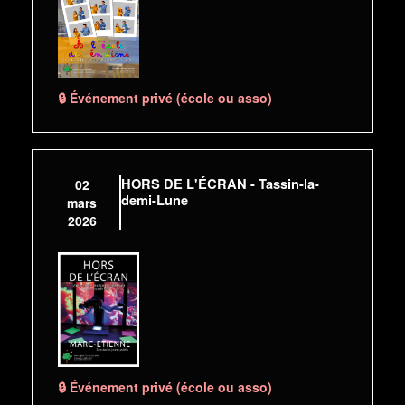
🔒 Événement privé (école ou asso)
HORS DE L'ÉCRAN - Tassin-la-
02
demi-Lune
mars
2026
🔒 Événement privé (école ou asso)