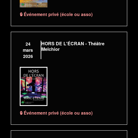
🔒 Événement privé (école ou asso)
HORS DE L'ÉCRAN - Théâtre
24
Melchior
mars
2026
🔒 Événement privé (école ou asso)