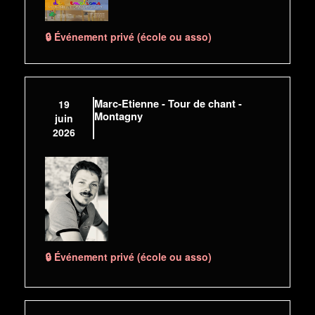
🔒 Événement privé (école ou asso)
Marc-Etienne - Tour de chant -
19
Montagny
juin
2026
🔒 Événement privé (école ou asso)