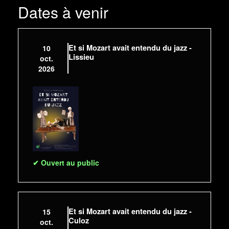
Dates à venir
Et si Mozart avait entendu du jazz -
10
Lissieu
oct.
2026
✔ Ouvert au public
Et si Mozart avait entendu du jazz -
15
Culoz
oct.