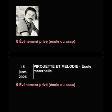
🔒 Événement privé (école ou asso)
PIROUETTE ET MELODIE - École
15
maternelle
janv.
2026
🔒 Événement privé (école ou asso)